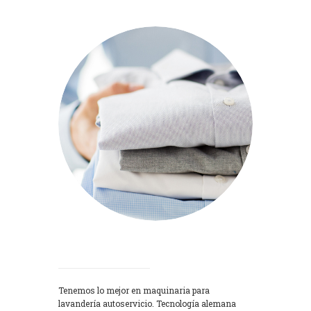
Lavadoras
Tenemos lo mejor en maquinaria para
lavandería autoservicio. Tecnología alemana