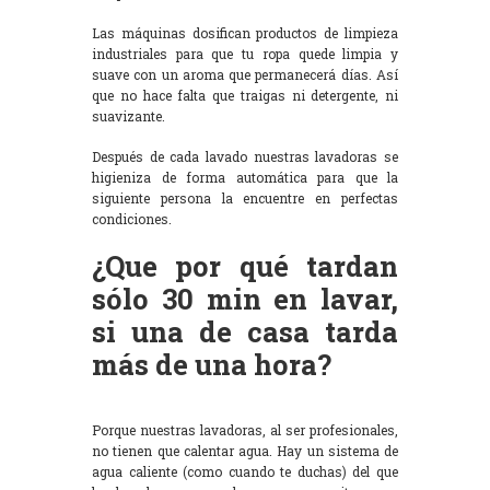
Las máquinas dosifican productos de limpieza
industriales para que tu ropa quede limpia y
suave con un aroma que permanecerá días. Así
que no hace falta que traigas ni detergente, ni
suavizante.
Después de cada lavado nuestras lavadoras se
higieniza de forma automática para que la
siguiente persona la encuentre en perfectas
condiciones.
¿Que por qué tardan
sólo 30 min en lavar,
si una de casa tarda
más de una hora?
Porque nuestras lavadoras, al ser profesionales,
no tienen que calentar agua. Hay un sistema de
agua caliente (como cuando te duchas) del que