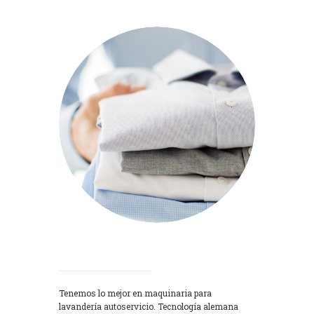
Lavadoras
Tenemos lo mejor en maquinaria para
lavandería autoservicio. Tecnología alemana