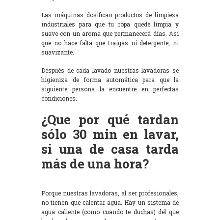
Las máquinas dosifican productos de limpieza
industriales para que tu ropa quede limpia y
suave con un aroma que permanecerá días. Así
que no hace falta que traigas ni detergente, ni
suavizante.
Después de cada lavado nuestras lavadoras se
higieniza de forma automática para que la
siguiente persona la encuentre en perfectas
condiciones.
¿Que por qué tardan
sólo 30 min en lavar,
si una de casa tarda
más de una hora?
Porque nuestras lavadoras, al ser profesionales,
no tienen que calentar agua. Hay un sistema de
agua caliente (como cuando te duchas) del que