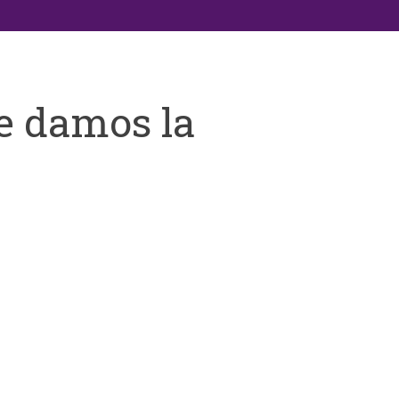
e damos la