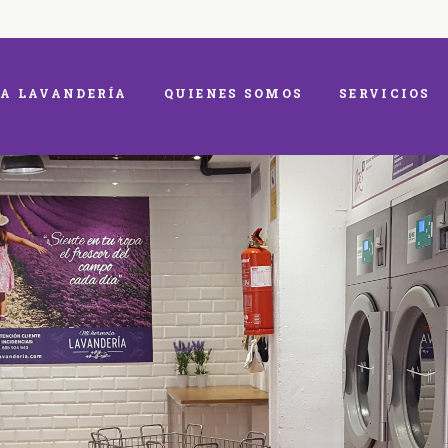
A LAVANDERÍA
QUIENES SOMOS
SERVICIOS