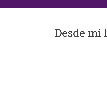
Desde mi 