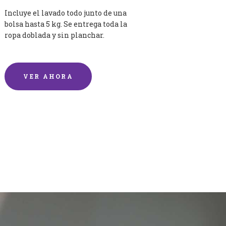
Incluye el lavado todo junto de una
bolsa hasta 5 kg. Se entrega toda la
ropa doblada y sin planchar.
VER AHORA