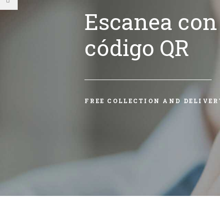
Escanea con 
código QR
FREE COLLECTION AND DELIVER