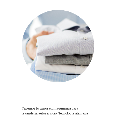
Lavadoras
Tenemos lo mejor en maquinaria para
lavandería autoservicio. Tecnología alemana