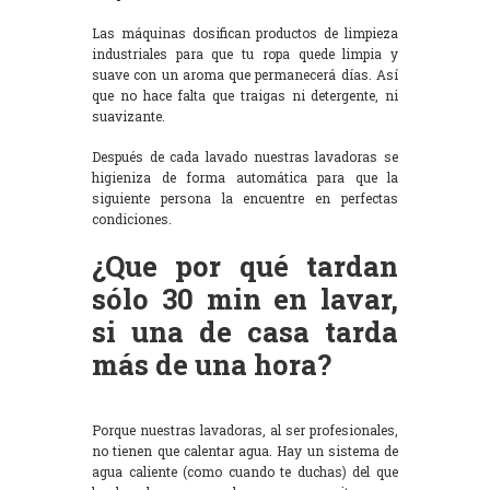
Las máquinas dosifican productos de limpieza
industriales para que tu ropa quede limpia y
suave con un aroma que permanecerá días. Así
que no hace falta que traigas ni detergente, ni
suavizante.
Después de cada lavado nuestras lavadoras se
higieniza de forma automática para que la
siguiente persona la encuentre en perfectas
condiciones.
¿Que por qué tardan
sólo 30 min en lavar,
si una de casa tarda
más de una hora?
Porque nuestras lavadoras, al ser profesionales,
no tienen que calentar agua. Hay un sistema de
agua caliente (como cuando te duchas) del que