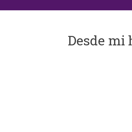
Desde mi 