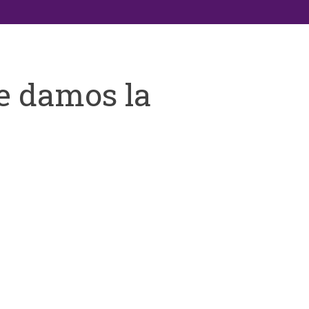
e damos la