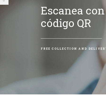
Escanea con 
código QR
FREE COLLECTION AND DELIVER