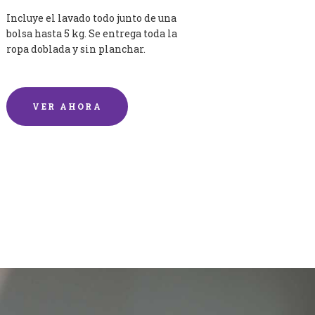
Incluye el lavado todo junto de una
bolsa hasta 5 kg. Se entrega toda la
ropa doblada y sin planchar.
VER AHORA