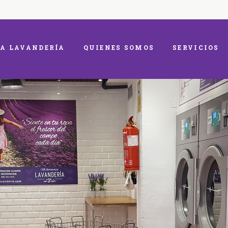
A LAVANDERÍA
QUIENES SOMOS
SERVICIOS