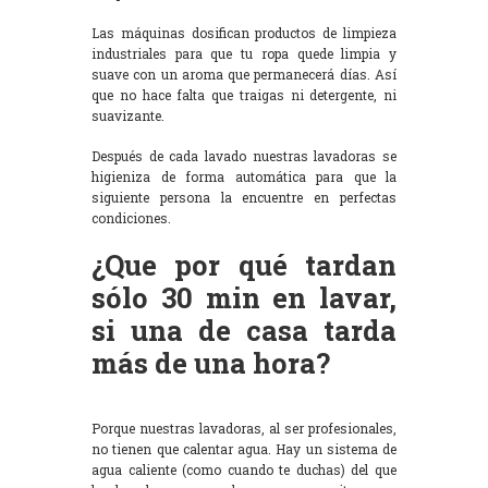
Las máquinas dosifican productos de limpieza
industriales para que tu ropa quede limpia y
suave con un aroma que permanecerá días. Así
que no hace falta que traigas ni detergente, ni
suavizante.
Después de cada lavado nuestras lavadoras se
higieniza de forma automática para que la
siguiente persona la encuentre en perfectas
condiciones.
¿Que por qué tardan
sólo 30 min en lavar,
si una de casa tarda
más de una hora?
Porque nuestras lavadoras, al ser profesionales,
no tienen que calentar agua. Hay un sistema de
agua caliente (como cuando te duchas) del que