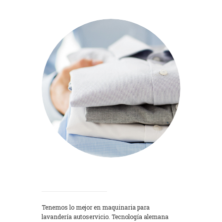
Lavadoras
Tenemos lo mejor en maquinaria para
lavandería autoservicio. Tecnología alemana