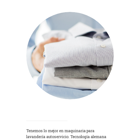
Lavadoras
Tenemos lo mejor en maquinaria para
lavandería autoservicio. Tecnología alemana