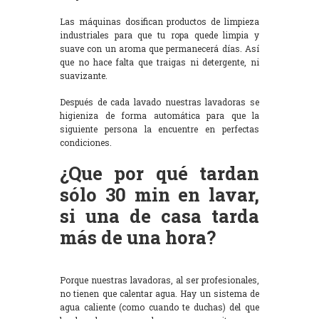
Las máquinas dosifican productos de limpieza
industriales para que tu ropa quede limpia y
suave con un aroma que permanecerá días. Así
que no hace falta que traigas ni detergente, ni
suavizante.
Después de cada lavado nuestras lavadoras se
higieniza de forma automática para que la
siguiente persona la encuentre en perfectas
condiciones.
¿Que por qué tardan
sólo 30 min en lavar,
si una de casa tarda
más de una hora?
Porque nuestras lavadoras, al ser profesionales,
no tienen que calentar agua. Hay un sistema de
agua caliente (como cuando te duchas) del que