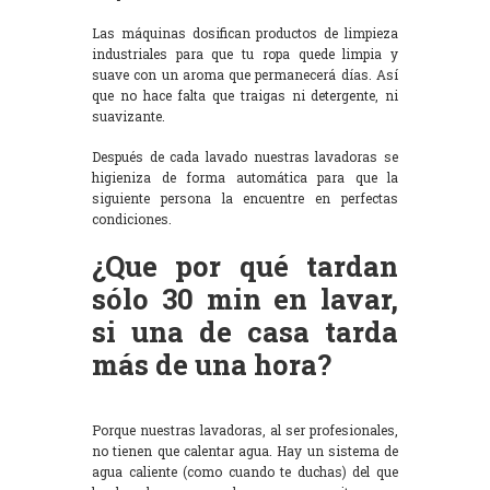
Las máquinas dosifican productos de limpieza
industriales para que tu ropa quede limpia y
suave con un aroma que permanecerá días. Así
que no hace falta que traigas ni detergente, ni
suavizante.
Después de cada lavado nuestras lavadoras se
higieniza de forma automática para que la
siguiente persona la encuentre en perfectas
condiciones.
¿Que por qué tardan
sólo 30 min en lavar,
si una de casa tarda
más de una hora?
Porque nuestras lavadoras, al ser profesionales,
no tienen que calentar agua. Hay un sistema de
agua caliente (como cuando te duchas) del que