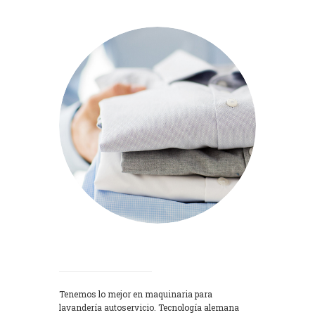
Lavadoras
Tenemos lo mejor en maquinaria para
lavandería autoservicio. Tecnología alemana