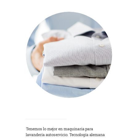
Lavadoras
Tenemos lo mejor en maquinaria para
lavandería autoservicio. Tecnología alemana