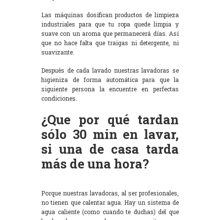
Las máquinas dosifican productos de limpieza
industriales para que tu ropa quede limpia y
suave con un aroma que permanecerá días. Así
que no hace falta que traigas ni detergente, ni
suavizante.
Después de cada lavado nuestras lavadoras se
higieniza de forma automática para que la
siguiente persona la encuentre en perfectas
condiciones.
¿Que por qué tardan
sólo 30 min en lavar,
si una de casa tarda
más de una hora?
Porque nuestras lavadoras, al ser profesionales,
no tienen que calentar agua. Hay un sistema de
agua caliente (como cuando te duchas) del que