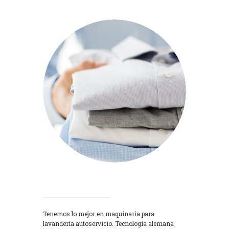
Lavadoras
Tenemos lo mejor en maquinaria para
lavandería autoservicio. Tecnología alemana