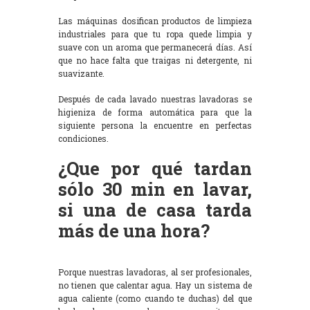
Las máquinas dosifican productos de limpieza
industriales para que tu ropa quede limpia y
suave con un aroma que permanecerá días. Así
que no hace falta que traigas ni detergente, ni
suavizante.
Después de cada lavado nuestras lavadoras se
higieniza de forma automática para que la
siguiente persona la encuentre en perfectas
condiciones.
¿Que por qué tardan
sólo 30 min en lavar,
si una de casa tarda
más de una hora?
Porque nuestras lavadoras, al ser profesionales,
no tienen que calentar agua. Hay un sistema de
agua caliente (como cuando te duchas) del que