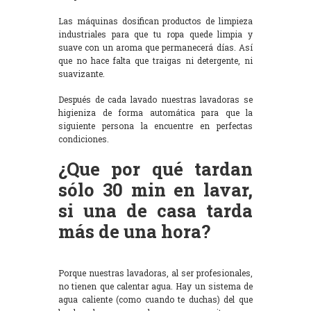
Las máquinas dosifican productos de limpieza
industriales para que tu ropa quede limpia y
suave con un aroma que permanecerá días. Así
que no hace falta que traigas ni detergente, ni
suavizante.
Después de cada lavado nuestras lavadoras se
higieniza de forma automática para que la
siguiente persona la encuentre en perfectas
condiciones.
¿Que por qué tardan
sólo 30 min en lavar,
si una de casa tarda
más de una hora?
Porque nuestras lavadoras, al ser profesionales,
no tienen que calentar agua. Hay un sistema de
agua caliente (como cuando te duchas) del que