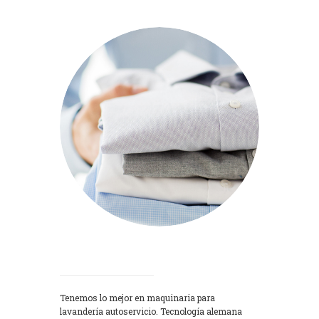
Lavadoras
Tenemos lo mejor en maquinaria para
lavandería autoservicio. Tecnología alemana