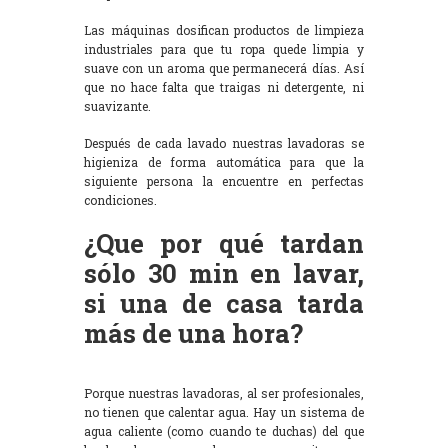
Las máquinas dosifican productos de limpieza
industriales para que tu ropa quede limpia y
suave con un aroma que permanecerá días. Así
que no hace falta que traigas ni detergente, ni
suavizante.
Después de cada lavado nuestras lavadoras se
higieniza de forma automática para que la
siguiente persona la encuentre en perfectas
condiciones.
¿Que por qué tardan
sólo 30 min en lavar,
si una de casa tarda
más de una hora?
Porque nuestras lavadoras, al ser profesionales,
no tienen que calentar agua. Hay un sistema de
agua caliente (como cuando te duchas) del que