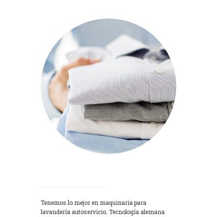
Lavadoras
Tenemos lo mejor en maquinaria para
lavandería autoservicio. Tecnología alemana