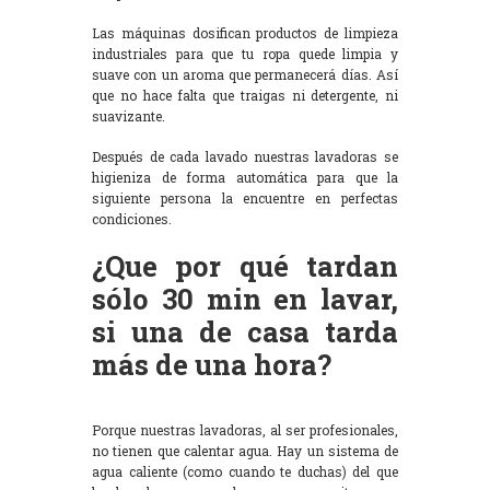
Las máquinas dosifican productos de limpieza
industriales para que tu ropa quede limpia y
suave con un aroma que permanecerá días. Así
que no hace falta que traigas ni detergente, ni
suavizante.
Después de cada lavado nuestras lavadoras se
higieniza de forma automática para que la
siguiente persona la encuentre en perfectas
condiciones.
¿Que por qué tardan
sólo 30 min en lavar,
si una de casa tarda
más de una hora?
Porque nuestras lavadoras, al ser profesionales,
no tienen que calentar agua. Hay un sistema de
agua caliente (como cuando te duchas) del que