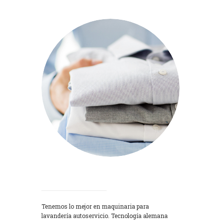
Lavadoras
Tenemos lo mejor en maquinaria para
lavandería autoservicio. Tecnología alemana