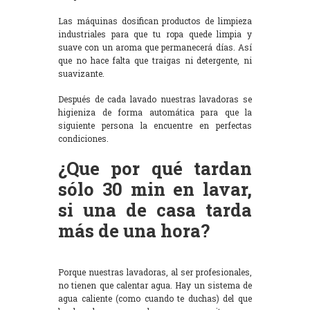
Las máquinas dosifican productos de limpieza
industriales para que tu ropa quede limpia y
suave con un aroma que permanecerá días. Así
que no hace falta que traigas ni detergente, ni
suavizante.
Después de cada lavado nuestras lavadoras se
higieniza de forma automática para que la
siguiente persona la encuentre en perfectas
condiciones.
¿Que por qué tardan
sólo 30 min en lavar,
si una de casa tarda
más de una hora?
Porque nuestras lavadoras, al ser profesionales,
no tienen que calentar agua. Hay un sistema de
agua caliente (como cuando te duchas) del que