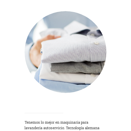
Lavadoras
Tenemos lo mejor en maquinaria para
lavandería autoservicio. Tecnología alemana