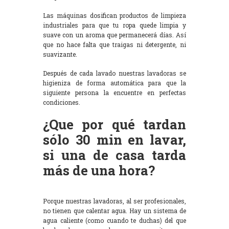
Las máquinas dosifican productos de limpieza
industriales para que tu ropa quede limpia y
suave con un aroma que permanecerá días. Así
que no hace falta que traigas ni detergente, ni
suavizante.
Después de cada lavado nuestras lavadoras se
higieniza de forma automática para que la
siguiente persona la encuentre en perfectas
condiciones.
¿Que por qué tardan
sólo 30 min en lavar,
si una de casa tarda
más de una hora?
Porque nuestras lavadoras, al ser profesionales,
no tienen que calentar agua. Hay un sistema de
agua caliente (como cuando te duchas) del que