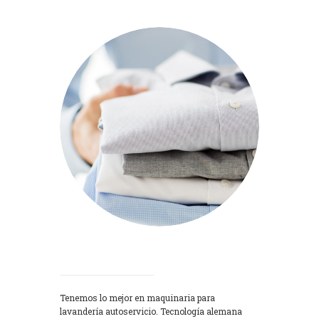
Lavadoras
Tenemos lo mejor en maquinaria para
lavandería autoservicio. Tecnología alemana