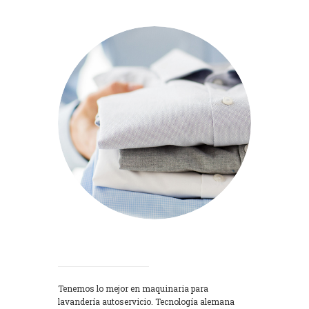
Lavadoras
Tenemos lo mejor en maquinaria para
lavandería autoservicio. Tecnología alemana