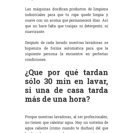
Las máquinas dosifican productos de limpieza
industriales para que tu ropa quede limpia y
suave con un aroma que permanecerá días. Así
que no hace falta que traigas ni detergente, ni
suavizante.
Después de cada lavado nuestras lavadoras se
higieniza de forma automática para que la
siguiente persona la encuentre en perfectas
condiciones.
¿Que por qué tardan
sólo 30 min en lavar,
si una de casa tarda
más de una hora?
Porque nuestras lavadoras, al ser profesionales,
no tienen que calentar agua. Hay un sistema de
agua caliente (como cuando te duchas) del que