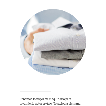
Lavadoras
Tenemos lo mejor en maquinaria para
lavandería autoservicio. Tecnología alemana