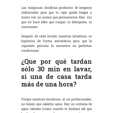
Las máquinas dosifican productos de limpieza
industriales para que tu ropa quede limpia y
suave con un aroma que permanecerá días. Así
que no hace falta que traigas ni detergente, ni
suavizante.
Después de cada lavado nuestras lavadoras se
higieniza de forma automática para que la
siguiente persona la encuentre en perfectas
condiciones.
¿Que por qué tardan
sólo 30 min en lavar,
si una de casa tarda
más de una hora?
Porque nuestras lavadoras, al ser profesionales,
no tienen que calentar agua. Hay un sistema de
agua caliente (como cuando te duchas) del que