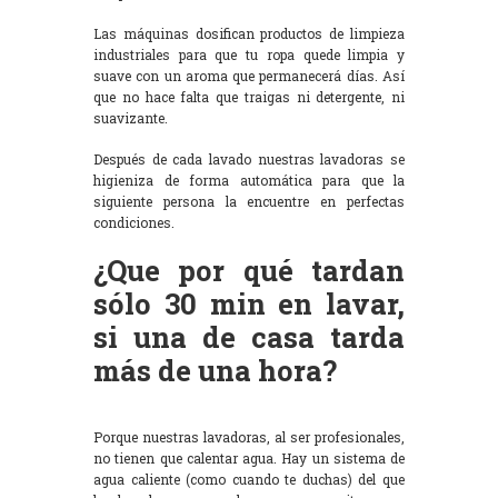
Las máquinas dosifican productos de limpieza
industriales para que tu ropa quede limpia y
suave con un aroma que permanecerá días. Así
que no hace falta que traigas ni detergente, ni
suavizante.
Después de cada lavado nuestras lavadoras se
higieniza de forma automática para que la
siguiente persona la encuentre en perfectas
condiciones.
¿Que por qué tardan
sólo 30 min en lavar,
si una de casa tarda
más de una hora?
Porque nuestras lavadoras, al ser profesionales,
no tienen que calentar agua. Hay un sistema de
agua caliente (como cuando te duchas) del que