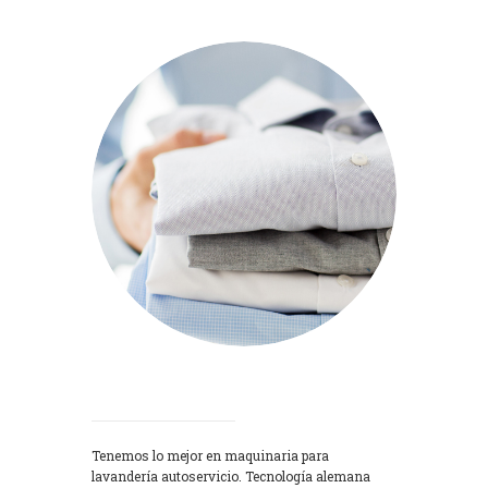
Lavadoras
Tenemos lo mejor en maquinaria para
lavandería autoservicio. Tecnología alemana