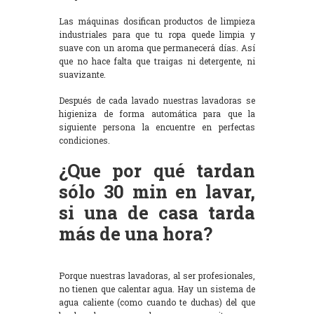
Las máquinas dosifican productos de limpieza
industriales para que tu ropa quede limpia y
suave con un aroma que permanecerá días. Así
que no hace falta que traigas ni detergente, ni
suavizante.
Después de cada lavado nuestras lavadoras se
higieniza de forma automática para que la
siguiente persona la encuentre en perfectas
condiciones.
¿Que por qué tardan
sólo 30 min en lavar,
si una de casa tarda
más de una hora?
Porque nuestras lavadoras, al ser profesionales,
no tienen que calentar agua. Hay un sistema de
agua caliente (como cuando te duchas) del que