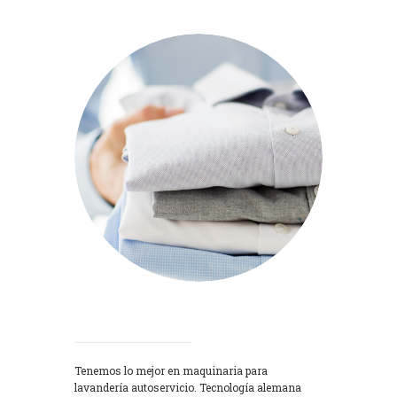
Lavadoras
Tenemos lo mejor en maquinaria para
lavandería autoservicio. Tecnología alemana