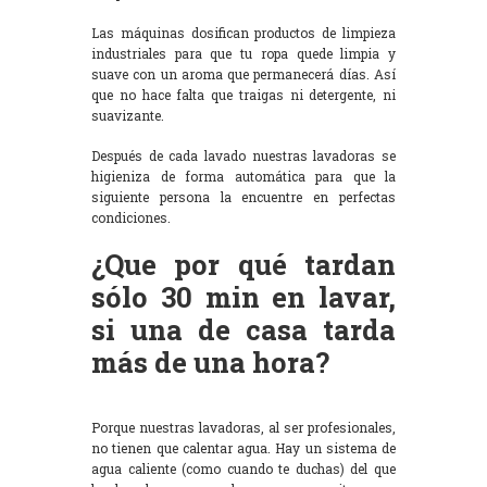
Las máquinas dosifican productos de limpieza
industriales para que tu ropa quede limpia y
suave con un aroma que permanecerá días. Así
que no hace falta que traigas ni detergente, ni
suavizante.
Después de cada lavado nuestras lavadoras se
higieniza de forma automática para que la
siguiente persona la encuentre en perfectas
condiciones.
¿Que por qué tardan
sólo 30 min en lavar,
si una de casa tarda
más de una hora?
Porque nuestras lavadoras, al ser profesionales,
no tienen que calentar agua. Hay un sistema de
agua caliente (como cuando te duchas) del que