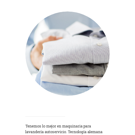
Lavadoras
Tenemos lo mejor en maquinaria para
lavandería autoservicio. Tecnología alemana