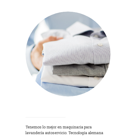
Lavadoras
Tenemos lo mejor en maquinaria para
lavandería autoservicio. Tecnología alemana