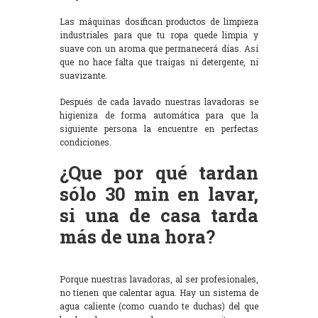
Las máquinas dosifican productos de limpieza
industriales para que tu ropa quede limpia y
suave con un aroma que permanecerá días. Así
que no hace falta que traigas ni detergente, ni
suavizante.
Después de cada lavado nuestras lavadoras se
higieniza de forma automática para que la
siguiente persona la encuentre en perfectas
condiciones.
¿Que por qué tardan
sólo 30 min en lavar,
si una de casa tarda
más de una hora?
Porque nuestras lavadoras, al ser profesionales,
no tienen que calentar agua. Hay un sistema de
agua caliente (como cuando te duchas) del que