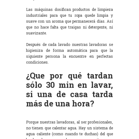
Las máquinas dosifican productos de limpieza
industriales para que tu ropa quede limpia y
suave con un aroma que permanecerá días. Así
que no hace falta que traigas ni detergente, ni
suavizante.
Después de cada lavado nuestras lavadoras se
higieniza de forma automática para que la
siguiente persona la encuentre en perfectas
condiciones.
¿Que por qué tardan
sólo 30 min en lavar,
si una de casa tarda
más de una hora?
Porque nuestras lavadoras, al ser profesionales,
no tienen que calentar agua. Hay un sistema de
agua caliente (como cuando te duchas) del que