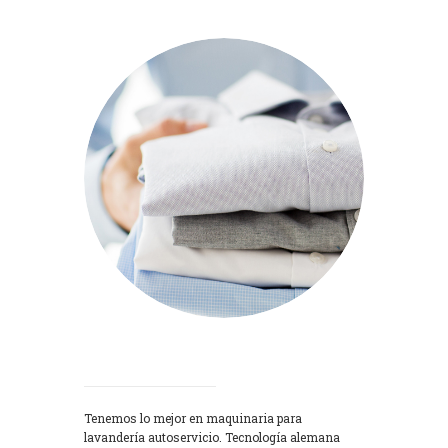
Lavadoras
Tenemos lo mejor en maquinaria para
lavandería autoservicio. Tecnología alemana