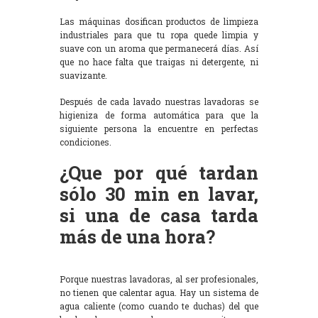
Las máquinas dosifican productos de limpieza
industriales para que tu ropa quede limpia y
suave con un aroma que permanecerá días. Así
que no hace falta que traigas ni detergente, ni
suavizante.
Después de cada lavado nuestras lavadoras se
higieniza de forma automática para que la
siguiente persona la encuentre en perfectas
condiciones.
¿Que por qué tardan
sólo 30 min en lavar,
si una de casa tarda
más de una hora?
Porque nuestras lavadoras, al ser profesionales,
no tienen que calentar agua. Hay un sistema de
agua caliente (como cuando te duchas) del que