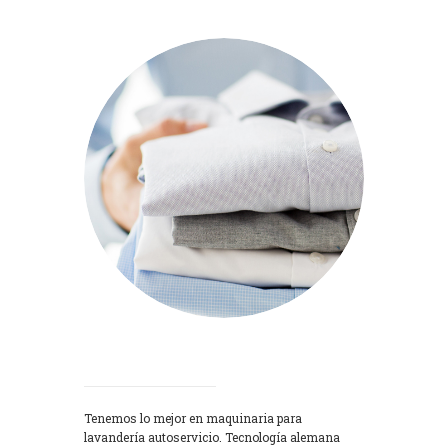
Lavadoras
Tenemos lo mejor en maquinaria para
lavandería autoservicio. Tecnología alemana