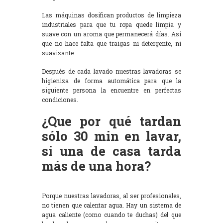
Las máquinas dosifican productos de limpieza
industriales para que tu ropa quede limpia y
suave con un aroma que permanecerá días. Así
que no hace falta que traigas ni detergente, ni
suavizante.
Después de cada lavado nuestras lavadoras se
higieniza de forma automática para que la
siguiente persona la encuentre en perfectas
condiciones.
¿Que por qué tardan
sólo 30 min en lavar,
si una de casa tarda
más de una hora?
Porque nuestras lavadoras, al ser profesionales,
no tienen que calentar agua. Hay un sistema de
agua caliente (como cuando te duchas) del que