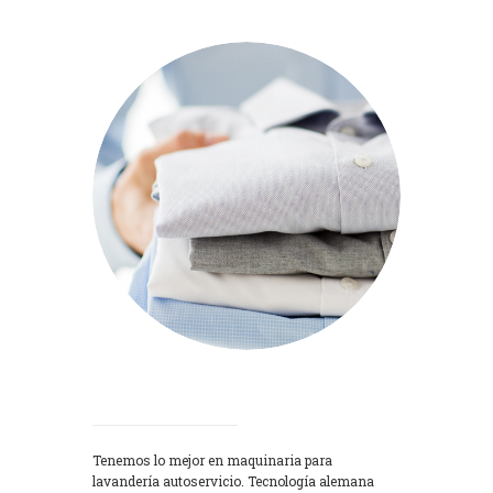
Lavadoras
Tenemos lo mejor en maquinaria para
lavandería autoservicio. Tecnología alemana