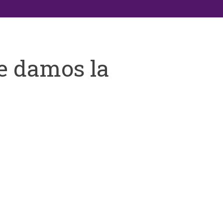
e damos la