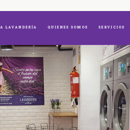
A LAVANDERÍA
QUIENES SOMOS
SERVICIOS