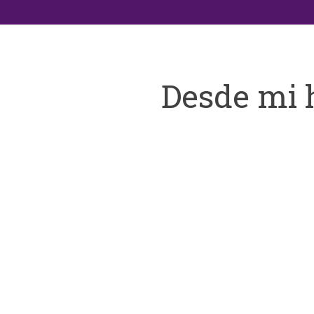
Desde mi 