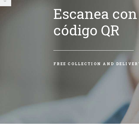
Escanea con 
código QR
FREE COLLECTION AND DELIVER