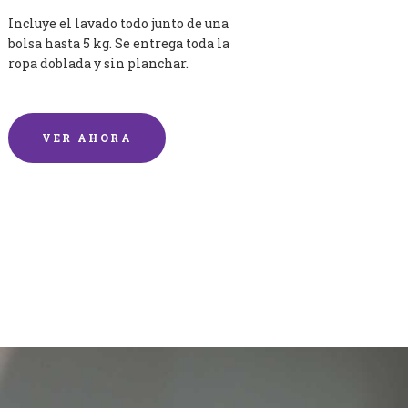
Incluye el lavado todo junto de una
bolsa hasta 5 kg. Se entrega toda la
ropa doblada y sin planchar.
VER AHORA