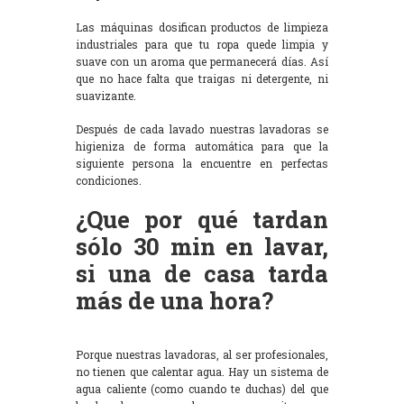
Las máquinas dosifican productos de limpieza
industriales para que tu ropa quede limpia y
suave con un aroma que permanecerá días. Así
que no hace falta que traigas ni detergente, ni
suavizante.
Después de cada lavado nuestras lavadoras se
higieniza de forma automática para que la
siguiente persona la encuentre en perfectas
condiciones.
¿Que por qué tardan
sólo 30 min en lavar,
si una de casa tarda
más de una hora?
Porque nuestras lavadoras, al ser profesionales,
no tienen que calentar agua. Hay un sistema de
agua caliente (como cuando te duchas) del que