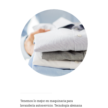
Lavadoras
Tenemos lo mejor en maquinaria para
lavandería autoservicio. Tecnología alemana