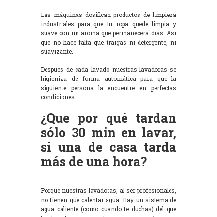
Las máquinas dosifican productos de limpieza
industriales para que tu ropa quede limpia y
suave con un aroma que permanecerá días. Así
que no hace falta que traigas ni detergente, ni
suavizante.
Después de cada lavado nuestras lavadoras se
higieniza de forma automática para que la
siguiente persona la encuentre en perfectas
condiciones.
¿Que por qué tardan
sólo 30 min en lavar,
si una de casa tarda
más de una hora?
Porque nuestras lavadoras, al ser profesionales,
no tienen que calentar agua. Hay un sistema de
agua caliente (como cuando te duchas) del que