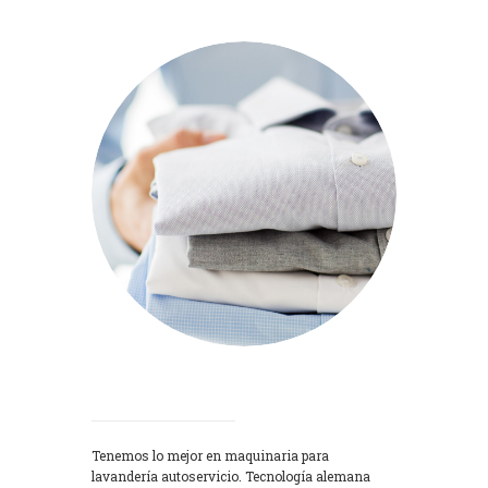
Lavadoras
Tenemos lo mejor en maquinaria para
lavandería autoservicio. Tecnología alemana