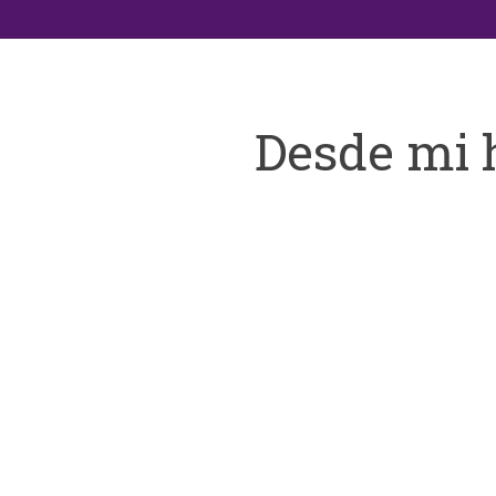
Desde mi 