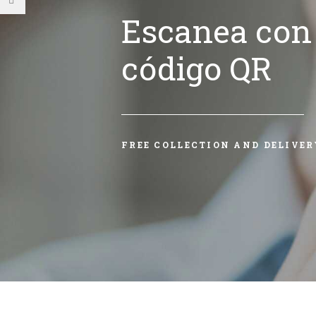
Escanea con 
código QR
FREE COLLECTION AND DELIVER