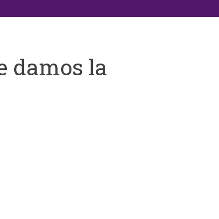
e damos la