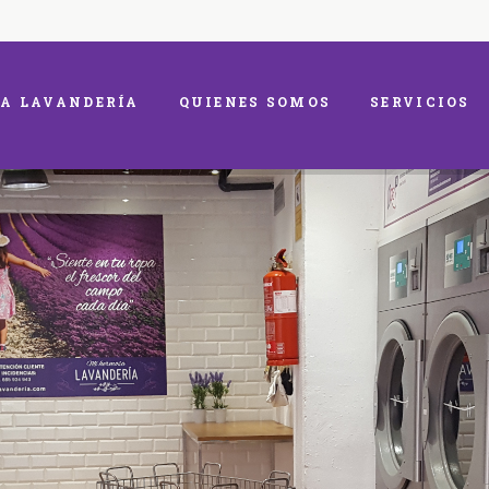
A LAVANDERÍA
QUIENES SOMOS
SERVICIOS