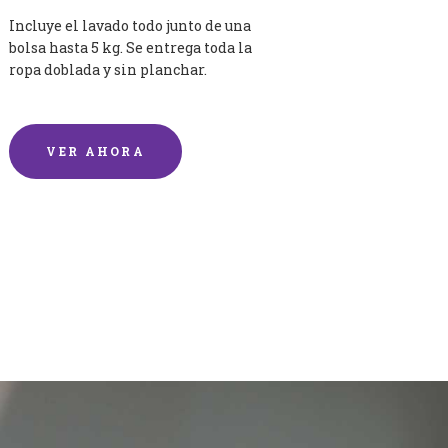
Incluye el lavado todo junto de una
bolsa hasta 5 kg. Se entrega toda la
ropa doblada y sin planchar.
VER AHORA