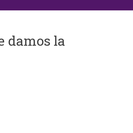
e damos la