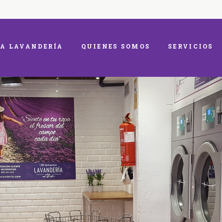
A LAVANDERÍA
QUIENES SOMOS
SERVICIOS