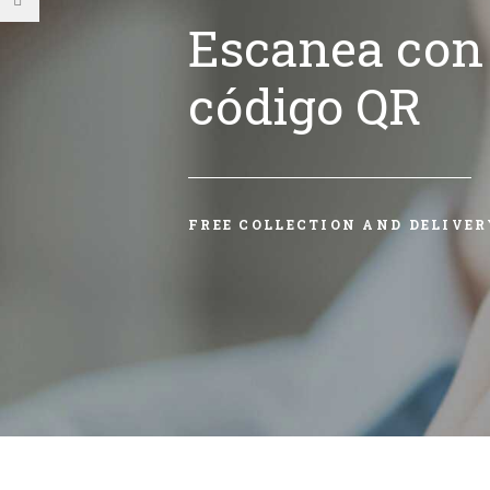
Escanea con 
código QR
FREE COLLECTION AND DELIVER