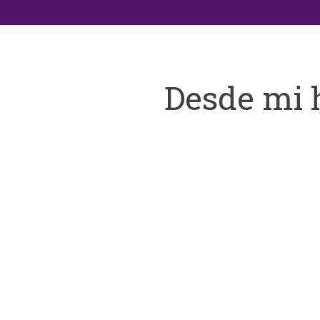
Desde mi 