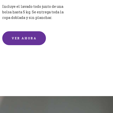
Incluye el lavado todo junto de una
bolsa hasta 5 kg. Se entrega toda la
ropa doblada y sin planchar.
VER AHORA