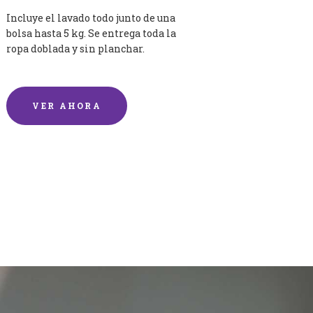
Incluye el lavado todo junto de una
bolsa hasta 5 kg. Se entrega toda la
ropa doblada y sin planchar.
VER AHORA