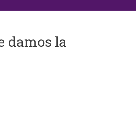
e damos la