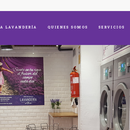
A LAVANDERÍA
QUIENES SOMOS
SERVICIOS