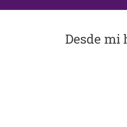
Desde mi 