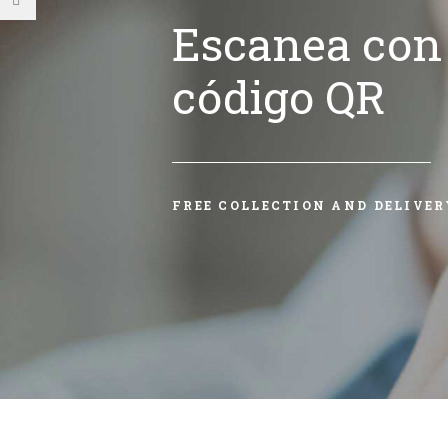
Escanea con 
código QR
FREE COLLECTION AND DELIVER