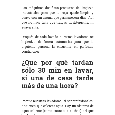
Las máquinas dosifican productos de limpieza
industriales para que tu ropa quede limpia y
suave con un aroma que permanecerá días. Así
que no hace falta que traigas ni detergente, ni
suavizante.
Después de cada lavado nuestras lavadoras se
higieniza de forma automática para que la
siguiente persona la encuentre en perfectas
condiciones.
¿Que por qué tardan
sólo 30 min en lavar,
si una de casa tarda
más de una hora?
Porque nuestras lavadoras, al ser profesionales,
no tienen que calentar agua. Hay un sistema de
agua caliente (como cuando te duchas) del que