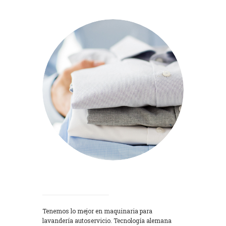
Lavadoras
Tenemos lo mejor en maquinaria para
lavandería autoservicio. Tecnología alemana