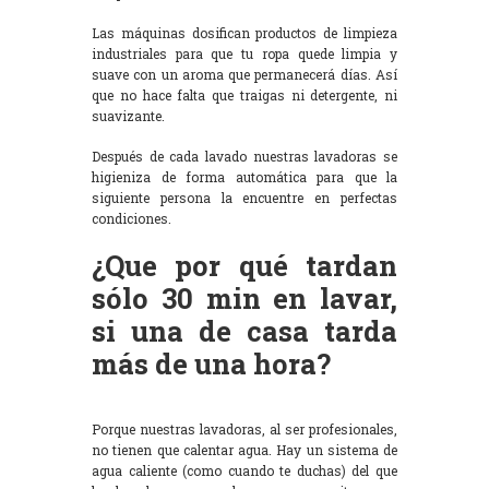
Las máquinas dosifican productos de limpieza
industriales para que tu ropa quede limpia y
suave con un aroma que permanecerá días. Así
que no hace falta que traigas ni detergente, ni
suavizante.
Después de cada lavado nuestras lavadoras se
higieniza de forma automática para que la
siguiente persona la encuentre en perfectas
condiciones.
¿Que por qué tardan
sólo 30 min en lavar,
si una de casa tarda
más de una hora?
Porque nuestras lavadoras, al ser profesionales,
no tienen que calentar agua. Hay un sistema de
agua caliente (como cuando te duchas) del que