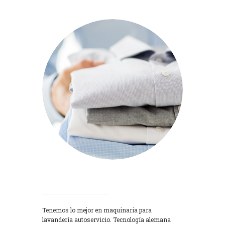
Lavadoras
Tenemos lo mejor en maquinaria para
lavandería autoservicio. Tecnología alemana