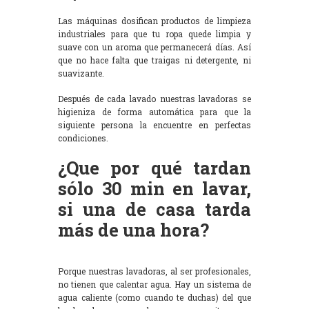
Las máquinas dosifican productos de limpieza
industriales para que tu ropa quede limpia y
suave con un aroma que permanecerá días. Así
que no hace falta que traigas ni detergente, ni
suavizante.
Después de cada lavado nuestras lavadoras se
higieniza de forma automática para que la
siguiente persona la encuentre en perfectas
condiciones.
¿Que por qué tardan
sólo 30 min en lavar,
si una de casa tarda
más de una hora?
Porque nuestras lavadoras, al ser profesionales,
no tienen que calentar agua. Hay un sistema de
agua caliente (como cuando te duchas) del que