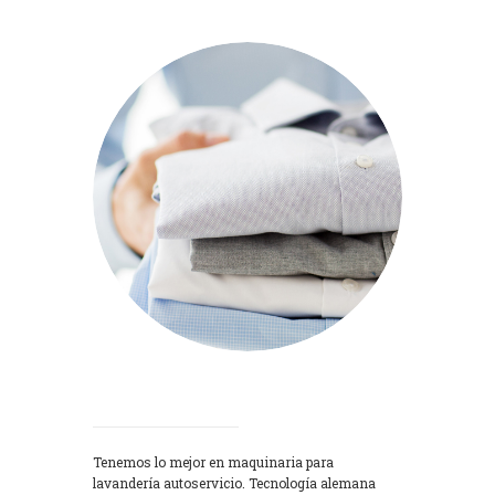
Lavadoras
Tenemos lo mejor en maquinaria para
lavandería autoservicio. Tecnología alemana