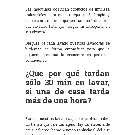
Las máquinas dosifican productos de limpieza
industriales para que tu ropa quede limpia y
suave con un aroma que permanecerá días. Así
que no hace falta que traigas ni detergente, ni
suavizante.
Después de cada lavado nuestras lavadoras se
higieniza de forma automática para que la
siguiente persona la encuentre en perfectas
condiciones.
¿Que por qué tardan
sólo 30 min en lavar,
si una de casa tarda
más de una hora?
Porque nuestras lavadoras, al ser profesionales,
no tienen que calentar agua. Hay un sistema de
agua caliente (como cuando te duchas) del que