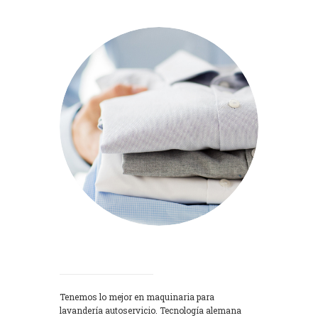
Lavadoras
Tenemos lo mejor en maquinaria para
lavandería autoservicio. Tecnología alemana