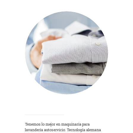
Lavadoras
Tenemos lo mejor en maquinaria para
lavandería autoservicio. Tecnología alemana