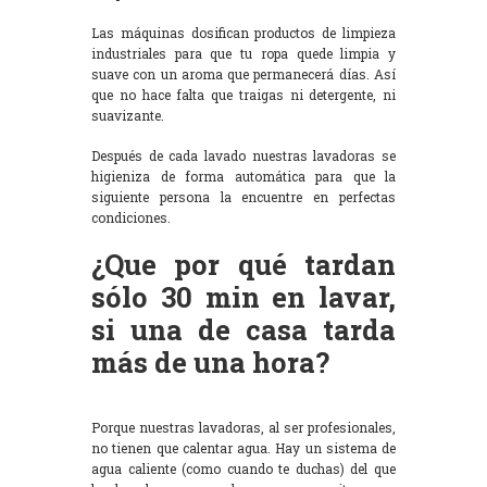
Las máquinas dosifican productos de limpieza
industriales para que tu ropa quede limpia y
suave con un aroma que permanecerá días. Así
que no hace falta que traigas ni detergente, ni
suavizante.
Después de cada lavado nuestras lavadoras se
higieniza de forma automática para que la
siguiente persona la encuentre en perfectas
condiciones.
¿Que por qué tardan
sólo 30 min en lavar,
si una de casa tarda
más de una hora?
Porque nuestras lavadoras, al ser profesionales,
no tienen que calentar agua. Hay un sistema de
agua caliente (como cuando te duchas) del que