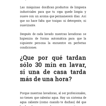
Las máquinas dosifican productos de limpieza
industriales para que tu ropa quede limpia y
suave con un aroma que permanecerá días. Así
que no hace falta que traigas ni detergente, ni
suavizante.
Después de cada lavado nuestras lavadoras se
higieniza de forma automática para que la
siguiente persona la encuentre en perfectas
condiciones.
¿Que por qué tardan
sólo 30 min en lavar,
si una de casa tarda
más de una hora?
Porque nuestras lavadoras, al ser profesionales,
no tienen que calentar agua. Hay un sistema de
agua caliente (como cuando te duchas) del que