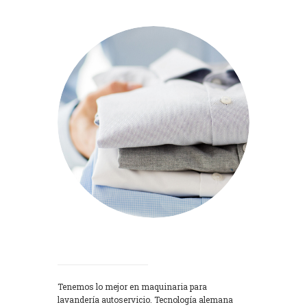
Lavadoras
Tenemos lo mejor en maquinaria para
lavandería autoservicio. Tecnología alemana