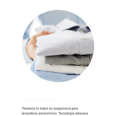
Lavadoras
Tenemos lo mejor en maquinaria para
lavandería autoservicio. Tecnología alemana