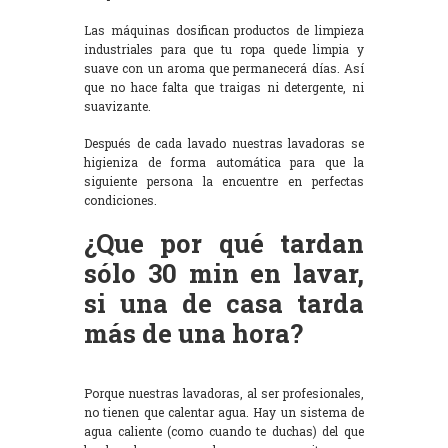
Las máquinas dosifican productos de limpieza
industriales para que tu ropa quede limpia y
suave con un aroma que permanecerá días. Así
que no hace falta que traigas ni detergente, ni
suavizante.
Después de cada lavado nuestras lavadoras se
higieniza de forma automática para que la
siguiente persona la encuentre en perfectas
condiciones.
¿Que por qué tardan
sólo 30 min en lavar,
si una de casa tarda
más de una hora?
Porque nuestras lavadoras, al ser profesionales,
no tienen que calentar agua. Hay un sistema de
agua caliente (como cuando te duchas) del que