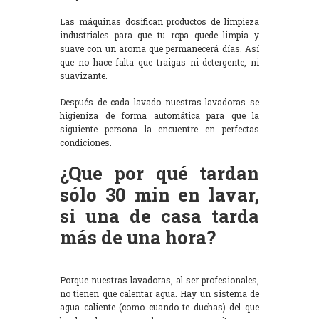
Las máquinas dosifican productos de limpieza
industriales para que tu ropa quede limpia y
suave con un aroma que permanecerá días. Así
que no hace falta que traigas ni detergente, ni
suavizante.
Después de cada lavado nuestras lavadoras se
higieniza de forma automática para que la
siguiente persona la encuentre en perfectas
condiciones.
¿Que por qué tardan
sólo 30 min en lavar,
si una de casa tarda
más de una hora?
Porque nuestras lavadoras, al ser profesionales,
no tienen que calentar agua. Hay un sistema de
agua caliente (como cuando te duchas) del que