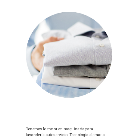
Lavadoras
Tenemos lo mejor en maquinaria para
lavandería autoservicio. Tecnología alemana