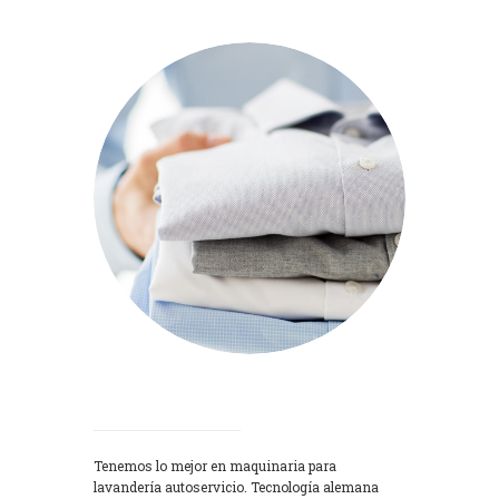
Lavadoras
Tenemos lo mejor en maquinaria para
lavandería autoservicio. Tecnología alemana