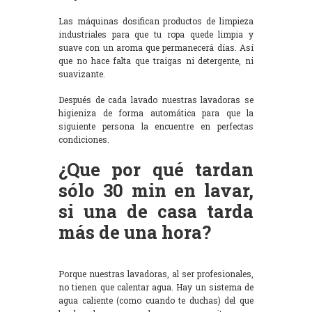
Las máquinas dosifican productos de limpieza
industriales para que tu ropa quede limpia y
suave con un aroma que permanecerá días. Así
que no hace falta que traigas ni detergente, ni
suavizante.
Después de cada lavado nuestras lavadoras se
higieniza de forma automática para que la
siguiente persona la encuentre en perfectas
condiciones.
¿Que por qué tardan
sólo 30 min en lavar,
si una de casa tarda
más de una hora?
Porque nuestras lavadoras, al ser profesionales,
no tienen que calentar agua. Hay un sistema de
agua caliente (como cuando te duchas) del que