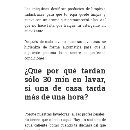
Las máquinas dosifican productos de limpieza
industriales para que tu ropa quede limpia y
suave con un aroma que permanecerá días. Así
que no hace falta que traigas ni detergente, ni
suavizante.
Después de cada lavado nuestras lavadoras se
higieniza de forma automática para que la
siguiente persona la encuentre en perfectas
condiciones.
¿Que por qué tardan
sólo 30 min en lavar,
si una de casa tarda
más de una hora?
Porque nuestras lavadoras, al ser profesionales,
no tienen que calentar agua. Hay un sistema de
agua caliente (como cuando te duchas) del que