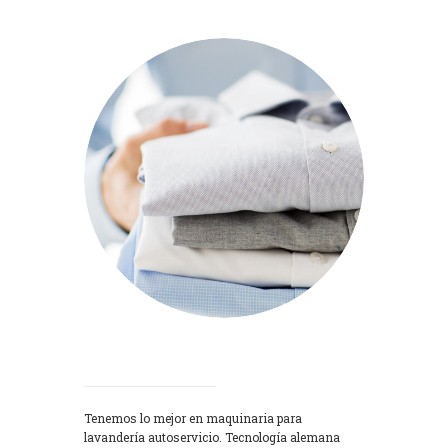
Lavadoras
Tenemos lo mejor en maquinaria para
lavandería autoservicio. Tecnología alemana