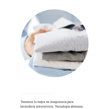
Lavadoras
Tenemos lo mejor en maquinaria para
lavandería autoservicio. Tecnología alemana