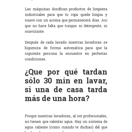
Las máquinas dosifican productos de limpieza
industriales para que tu ropa quede limpia y
suave con un aroma que permanecerá días. Así
que no hace falta que traigas ni detergente, ni
suavizante.
Después de cada lavado nuestras lavadoras se
higieniza de forma automática para que la
siguiente persona la encuentre en perfectas
condiciones.
¿Que por qué tardan
sólo 30 min en lavar,
si una de casa tarda
más de una hora?
Porque nuestras lavadoras, al ser profesionales,
no tienen que calentar agua. Hay un sistema de
agua caliente (como cuando te duchas) del que