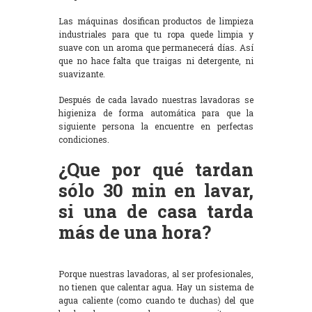
Las máquinas dosifican productos de limpieza
industriales para que tu ropa quede limpia y
suave con un aroma que permanecerá días. Así
que no hace falta que traigas ni detergente, ni
suavizante.
Después de cada lavado nuestras lavadoras se
higieniza de forma automática para que la
siguiente persona la encuentre en perfectas
condiciones.
¿Que por qué tardan
sólo 30 min en lavar,
si una de casa tarda
más de una hora?
Porque nuestras lavadoras, al ser profesionales,
no tienen que calentar agua. Hay un sistema de
agua caliente (como cuando te duchas) del que