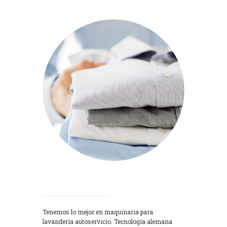
Lavadoras
Tenemos lo mejor en maquinaria para
lavandería autoservicio. Tecnología alemana