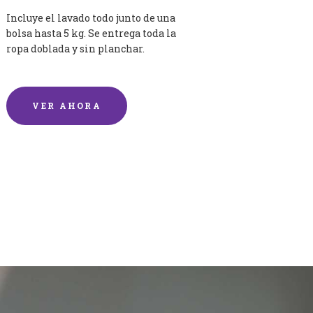
Incluye el lavado todo junto de una
bolsa hasta 5 kg. Se entrega toda la
ropa doblada y sin planchar.
VER AHORA