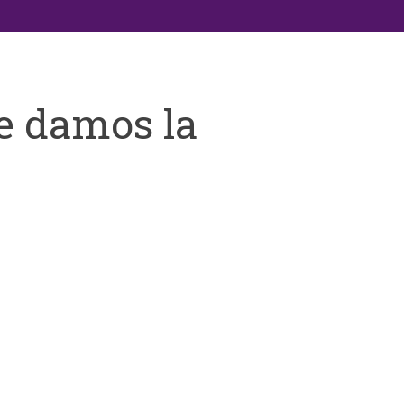
e damos la