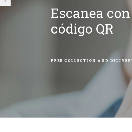
Escanea con 
código QR
FREE COLLECTION AND DELIVER