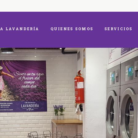
A LAVANDERÍA
QUIENES SOMOS
SERVICIOS