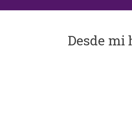
Desde mi 