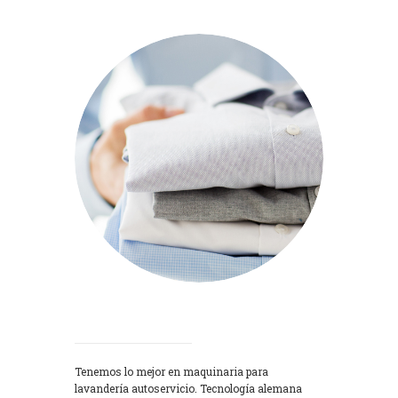
Lavadoras
Tenemos lo mejor en maquinaria para
lavandería autoservicio. Tecnología alemana