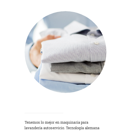
Lavadoras
Tenemos lo mejor en maquinaria para
lavandería autoservicio. Tecnología alemana