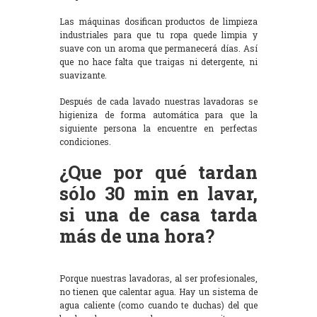
Las máquinas dosifican productos de limpieza
industriales para que tu ropa quede limpia y
suave con un aroma que permanecerá días. Así
que no hace falta que traigas ni detergente, ni
suavizante.
Después de cada lavado nuestras lavadoras se
higieniza de forma automática para que la
siguiente persona la encuentre en perfectas
condiciones.
¿Que por qué tardan
sólo 30 min en lavar,
si una de casa tarda
más de una hora?
Porque nuestras lavadoras, al ser profesionales,
no tienen que calentar agua. Hay un sistema de
agua caliente (como cuando te duchas) del que