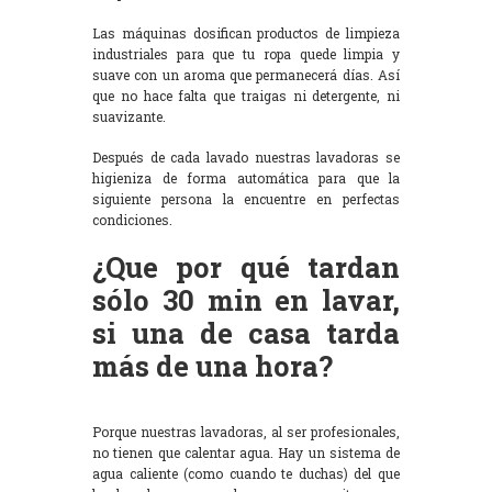
Las máquinas dosifican productos de limpieza
industriales para que tu ropa quede limpia y
suave con un aroma que permanecerá días. Así
que no hace falta que traigas ni detergente, ni
suavizante.
Después de cada lavado nuestras lavadoras se
higieniza de forma automática para que la
siguiente persona la encuentre en perfectas
condiciones.
¿Que por qué tardan
sólo 30 min en lavar,
si una de casa tarda
más de una hora?
Porque nuestras lavadoras, al ser profesionales,
no tienen que calentar agua. Hay un sistema de
agua caliente (como cuando te duchas) del que