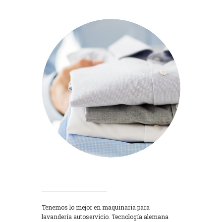
Lavadoras
Tenemos lo mejor en maquinaria para
lavandería autoservicio. Tecnología alemana