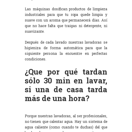
Las máquinas dosifican productos de limpieza
industriales para que tu ropa quede limpia y
suave con un aroma que permanecerá días. Así
que no hace falta que traigas ni detergente, ni
suavizante.
Después de cada lavado nuestras lavadoras se
higieniza de forma automática para que la
siguiente persona la encuentre en perfectas
condiciones.
¿Que por qué tardan
sólo 30 min en lavar,
si una de casa tarda
más de una hora?
Porque nuestras lavadoras, al ser profesionales,
no tienen que calentar agua. Hay un sistema de
agua caliente (como cuando te duchas) del que