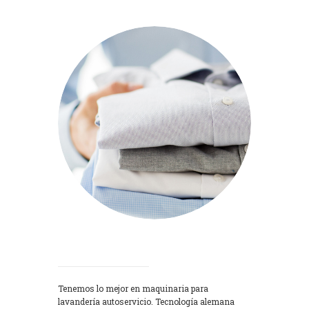
Lavadoras
Tenemos lo mejor en maquinaria para
lavandería autoservicio. Tecnología alemana