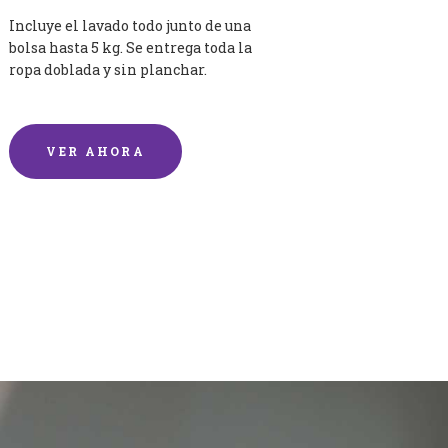
Incluye el lavado todo junto de una
bolsa hasta 5 kg. Se entrega toda la
ropa doblada y sin planchar.
VER AHORA