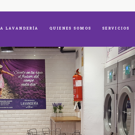
A LAVANDERÍA
QUIENES SOMOS
SERVICIOS