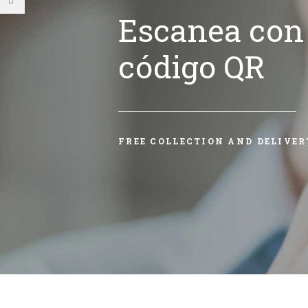
Escanea con 
código QR
FREE COLLECTION AND DELIVER