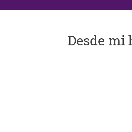
Desde mi 