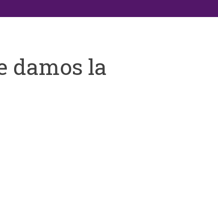
e damos la